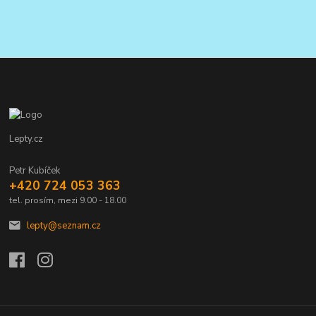
Lepty.cz
Petr Kubíček
+420 724 053 363
tel. prosím, mezi 9.00 - 18.00
lepty@seznam.cz