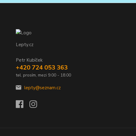
Lepty.cz
Petr Kubíček
+420 724 053 363
tel. prosím, mezi 9.00 - 18.00
lepty@seznam.cz