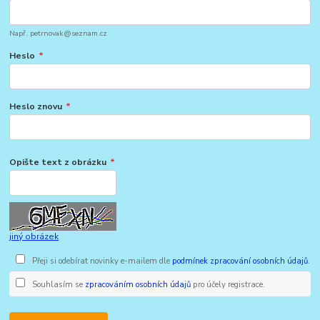
Např. petrnovak@seznam.cz
Heslo
*
Heslo znovu
*
Opište text z obrázku
*
jiný obrázek
Přeji si odebírat novinky e-mailem dle
podmínek zpracování osobních údajů
.
Souhlasím se
zpracováním osobních údajů
pro účely registrace.