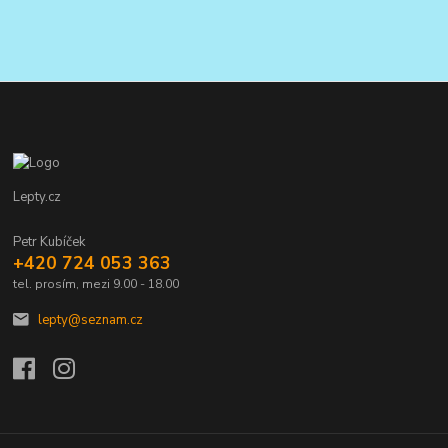
Lepty.cz
Petr Kubíček
+420 724 053 363
tel. prosím, mezi 9.00 - 18.00
lepty@seznam.cz