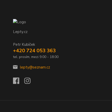
Lepty.cz
Petr Kubíček
+420 724 053 363
tel. prosím, mezi 9.00 - 18.00
lepty@seznam.cz