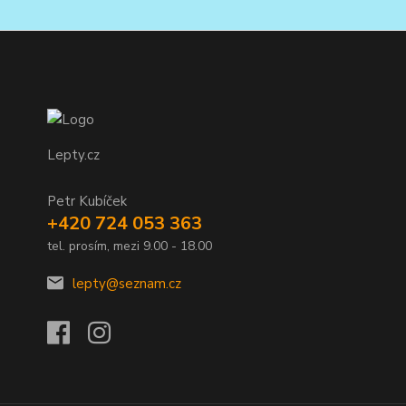
Lepty.cz
Petr Kubíček
+420 724 053 363
tel. prosím, mezi 9.00 - 18.00
lepty@seznam.cz