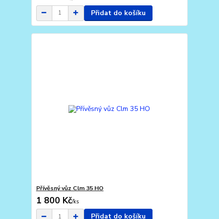
Přidat do košíku
Přívěsný vůz Clm 35 HO
1 800 Kč
/
ks
Přidat do košíku