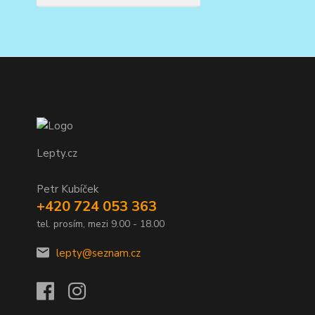
Lepty.cz
Petr Kubíček
+420 724 053 363
tel. prosím, mezi 9.00 - 18.00
lepty@seznam.cz