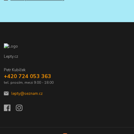
Lepty.cz
Petr Kubíček
+420 724 053 363
tel. prosím, mezi 9.00 - 18.00
lepty@seznam.cz