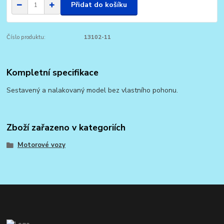
Přidat do košíku
Číslo produktu:
13102-11
Kompletní specifikace
Sestavený a nalakovaný model bez vlastního pohonu.
Zboží zařazeno v kategoriích
Motorové vozy