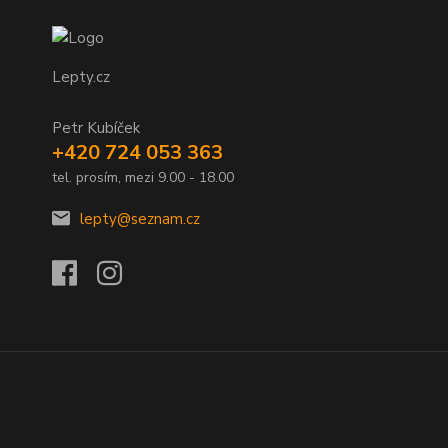
Lepty.cz
Petr Kubíček
+420 724 053 363
tel. prosím, mezi 9.00 - 18.00
lepty@seznam.cz