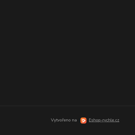
Vytvořeno na
Eshop-rychle.cz