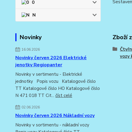
Sestaven
0
N
Zboží 
Novinky
Čtyřn
16.06.2026
vozy 
Novinky červen 2026 Elektrické
jenotky Regiopanter
Novinky v sertimentu - Elektrické
jednotky Popis vozu Katalogové číslo
TT Katalogové číslo HO Katalogové číslo
N 471 018 TT Cit...
číst celé
02.06.2026
Novinky červen 2026 Nákladní vozy
Novinky v sortimentu - nákladní vozy