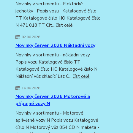
Novinky v sertimentu - Elektrické
jednotky Popis vozu Katalogové číslo
TT Katalogové číslo HO Katalogové číslo
N 471 018 TT Cit...
číst celé
02.06.2026
Novinky červen 2026 Nákladní vozy
Novinky v sortimentu - nákladní vozy
Popis vozu Katalogové číslo TT
Katalogové číslo HO Katalogové číslo N
Nákladní vůz chladící Laz Č...
číst celé
16.06.2026
Novinky červen 2026 Motorové a
přípojné vozy N
Novinky v sortimentu - Motorové
apřívěsné vozy N Popis vozu Katalogové
číslo N Motorový vůz 854 ČD N maketa -