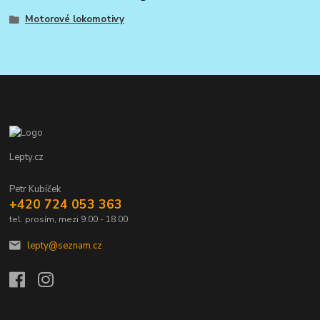
Motorové lokomotivy
Lepty.cz
Petr Kubíček
+420 724 053 363
tel. prosím, mezi 9.00 - 18.00
lepty@seznam.cz