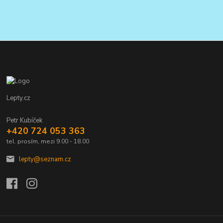
Lepty.cz
Petr Kubíček
+420 724 053 363
tel. prosím, mezi 9.00 - 18.00
lepty@seznam.cz