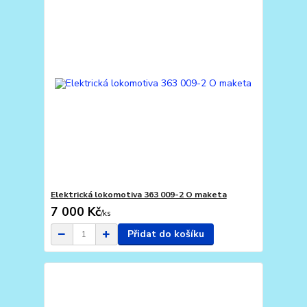
Elektrická lokomotiva 363 009-2 O maketa
7 000 Kč
/
ks
Přidat do košíku