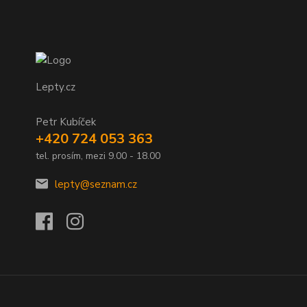
Lepty.cz
Petr Kubíček
+420 724 053 363
tel. prosím, mezi 9.00 - 18.00
lepty@seznam.cz