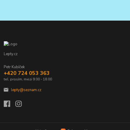
Lepty.cz
Petr Kubíček
+420 724 053 363
tel. prosím, mezi 9.00 - 18.00
lepty@seznam.cz