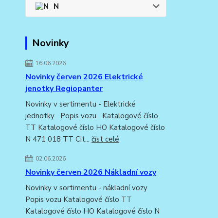
N
Novinky
16.06.2026
Novinky červen 2026 Elektrické
jenotky Regiopanter
Novinky v sertimentu - Elektrické
jednotky Popis vozu Katalogové číslo
TT Katalogové číslo HO Katalogové číslo
N 471 018 TT Cit...
číst celé
02.06.2026
Novinky červen 2026 Nákladní vozy
Novinky v sortimentu - nákladní vozy
Popis vozu Katalogové číslo TT
Katalogové číslo HO Katalogové číslo N