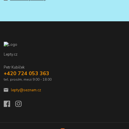
Lepty.cz
Petr Kubíček
+420 724 053 363
tel. prosím, mezi 9.00 - 18.00
lepty@seznam.cz