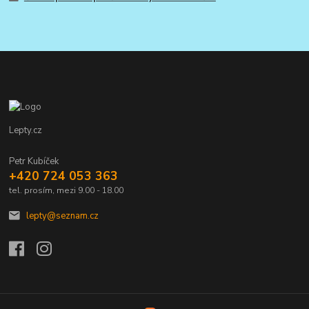
Lepty.cz
Petr Kubíček
+420 724 053 363
tel. prosím, mezi 9.00 - 18.00
lepty@seznam.cz