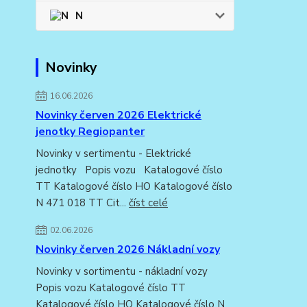
N
Novinky
16.06.2026
Novinky červen 2026 Elektrické
jenotky Regiopanter
Novinky v sertimentu - Elektrické
jednotky Popis vozu Katalogové číslo
TT Katalogové číslo HO Katalogové číslo
N 471 018 TT Cit...
číst celé
02.06.2026
Novinky červen 2026 Nákladní vozy
Novinky v sortimentu - nákladní vozy
Popis vozu Katalogové číslo TT
Katalogové číslo HO Katalogové číslo N