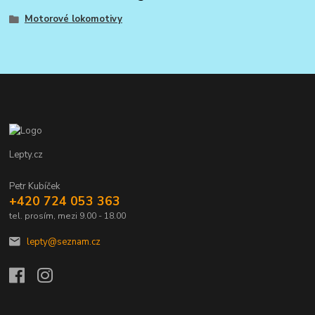
Motorové lokomotivy
Lepty.cz
Petr Kubíček
+420 724 053 363
tel. prosím, mezi 9.00 - 18.00
lepty@seznam.cz