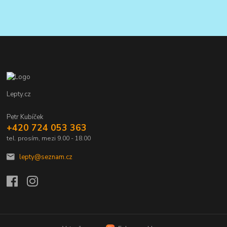
Lepty.cz
Petr Kubíček
+420 724 053 363
tel. prosím, mezi 9.00 - 18.00
lepty@seznam.cz