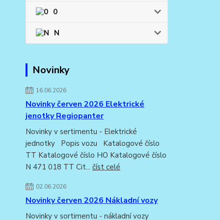
0
N
Novinky
16.06.2026
Novinky červen 2026 Elektrické
jenotky Regiopanter
Novinky v sertimentu - Elektrické
jednotky Popis vozu Katalogové číslo
TT Katalogové číslo HO Katalogové číslo
N 471 018 TT Cit...
číst celé
02.06.2026
Novinky červen 2026 Nákladní vozy
Novinky v sortimentu - nákladní vozy