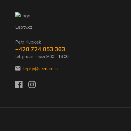
Lepty.cz
Petr Kubíček
+420 724 053 363
tel. prosím, mezi 9.00 - 18.00
lepty@seznam.cz