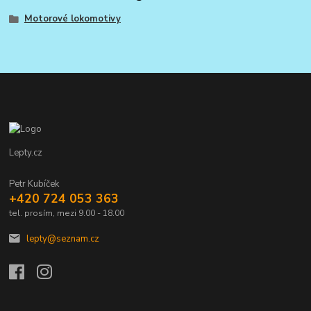
Motorové lokomotivy
Lepty.cz
Petr Kubíček
+420 724 053 363
tel. prosím, mezi 9.00 - 18.00
lepty@seznam.cz