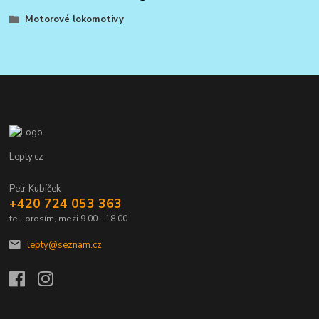
Motorové lokomotivy
Lepty.cz
Petr Kubíček
+420 724 053 363
tel. prosím, mezi 9.00 - 18.00
lepty@seznam.cz