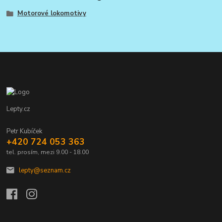
Motorové lokomotivy
Lepty.cz
Petr Kubíček
+420 724 053 363
tel. prosím, mezi 9.00 - 18.00
lepty@seznam.cz