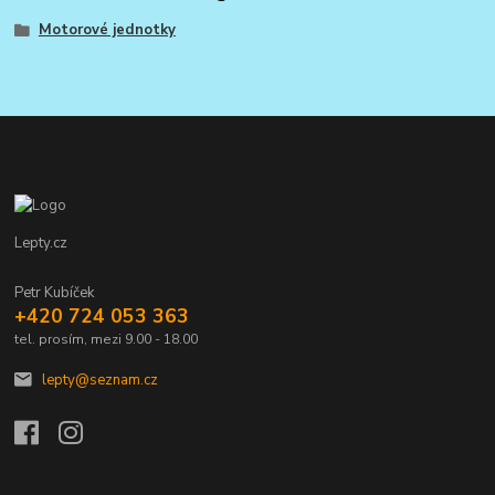
Motorové jednotky
Lepty.cz
Petr Kubíček
+420 724 053 363
tel. prosím, mezi 9.00 - 18.00
lepty@seznam.cz