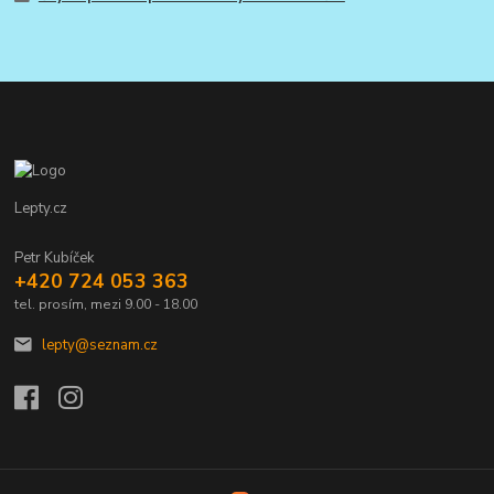
Lepty.cz
Petr Kubíček
+420 724 053 363
tel. prosím, mezi 9.00 - 18.00
lepty@seznam.cz