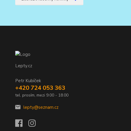
Lepty.cz
Petr Kubíček
+420 724 053 363
tel. prosím, mezi 9.00 - 18.00
lepty@seznam.cz