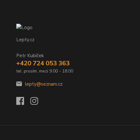
Lepty.cz
Petr Kubíček
+420 724 053 363
tel. prosím, mezi 9.00 - 18.00
lepty@seznam.cz